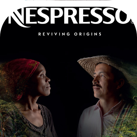
CORPORATE PUBLICATIONS