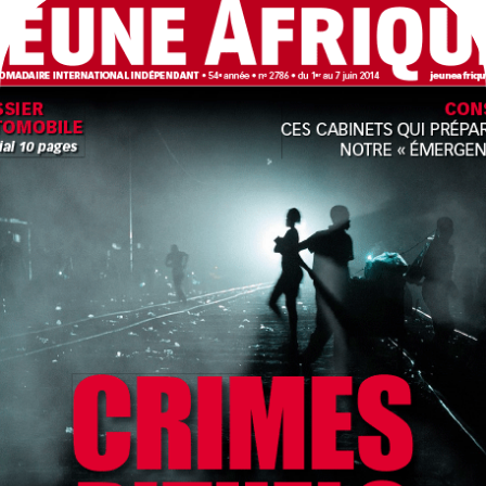
PRESS MAGAZINES & NEWSPAPERS