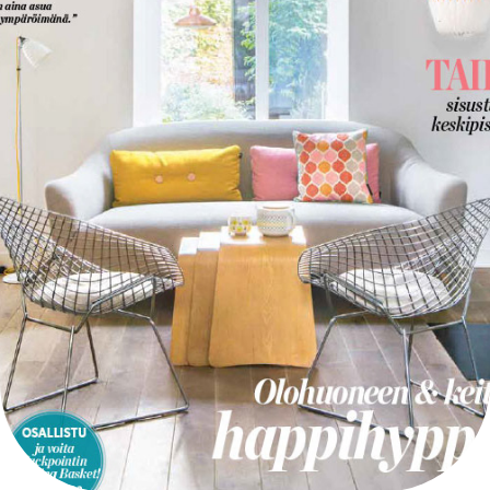
INTERIOR DESIGN MAGAZINES