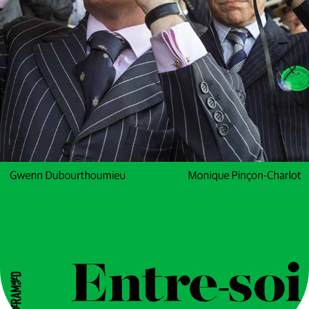
ENTRE-SOI