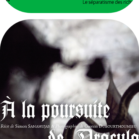
À LA POURSUITE DE DRACULA