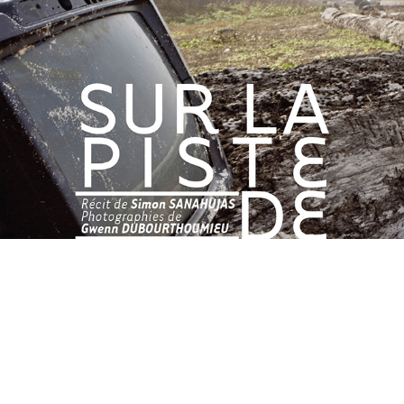
SUR LA PISTE DE TARZAN